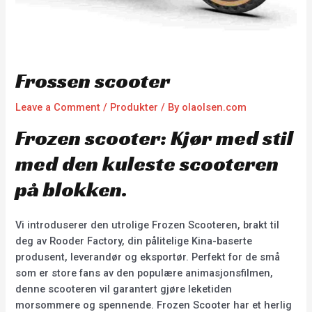
Frossen scooter
Leave a Comment
/
Produkter
/ By
olaolsen.com
Frozen scooter: Kjør med stil
med den kuleste scooteren
på blokken.
Vi introduserer den utrolige Frozen Scooteren, brakt til
deg av Rooder Factory, din pålitelige Kina-baserte
produsent, leverandør og eksportør. Perfekt for de små
som er store fans av den populære animasjonsfilmen,
denne scooteren vil garantert gjøre leketiden
morsommere og spennende. Frozen Scooter har et herlig