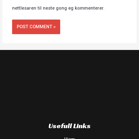
nettlesaren til neste gong eg kommenterer.
Usefull Links