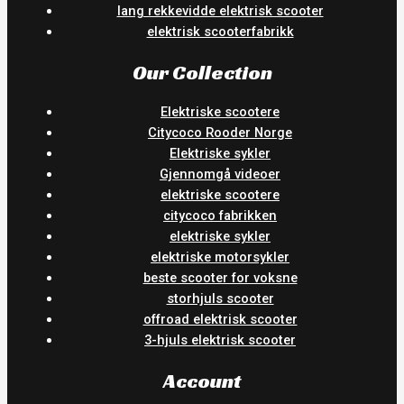
lang rekkevidde elektrisk scooter
elektrisk scooterfabrikk
Our Collection
Elektriske scootere
Citycoco Rooder Norge
Elektriske sykler
Gjennomgå videoer
elektriske scootere
citycoco fabrikken
elektriske sykler
elektriske motorsykler
beste scooter for voksne
storhjuls scooter
offroad elektrisk scooter
3-hjuls elektrisk scooter
Account