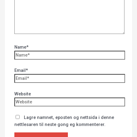
Name*
Email*
Website
Lagre namnet, eposten og nettsida i denne
nettlesaren til neste gong eg kommenterer.