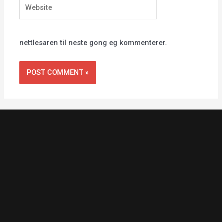
Website
nettlesaren til neste gong eg kommenterer.