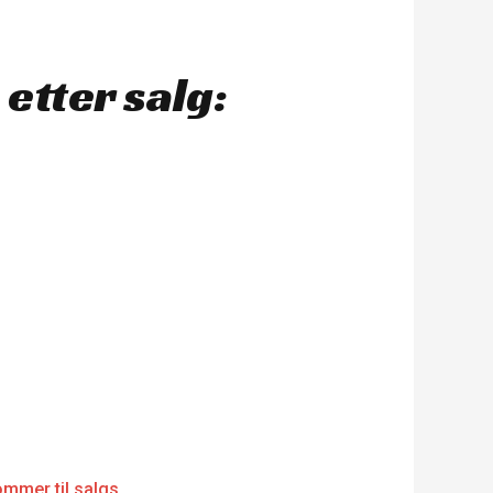
etter salg: