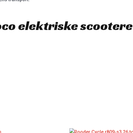
co elektriske scootere 