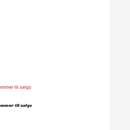
mmer til salgs