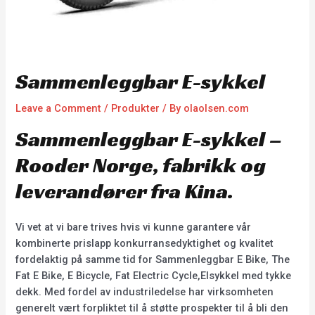
Sammenleggbar E-sykkel
Leave a Comment
/
Produkter
/ By
olaolsen.com
Sammenleggbar E-sykkel –
Rooder Norge, fabrikk og
leverandører fra Kina.
Vi vet at vi bare trives hvis vi kunne garantere vår
kombinerte prislapp konkurransedyktighet og kvalitet
fordelaktig på samme tid for Sammenleggbar E Bike, The
Fat E Bike, E Bicycle, Fat Electric Cycle,Elsykkel med tykke
dekk. Med fordel av industriledelse har virksomheten
generelt vært forpliktet til å støtte prospekter til å bli den