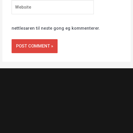
Website
nettlesaren til neste gong eg kommenterer.