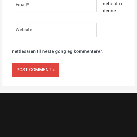
Email*
nettsida i
denne
Website
nettlesaren til neste gong eg kommenterer.