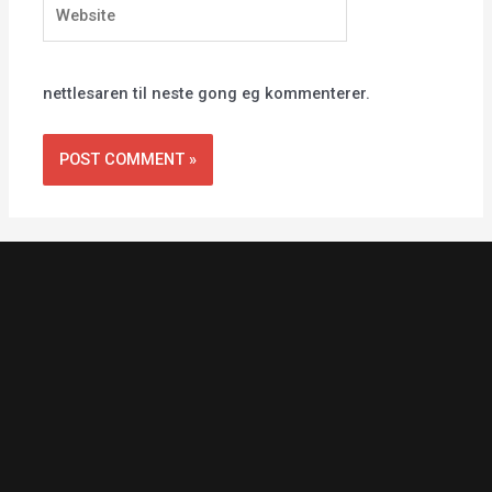
Website
nettlesaren til neste gong eg kommenterer.