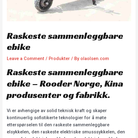
Raskeste sammenleggbare
ebike
Leave a Comment
/
Produkter
/ By
olaolsen.com
Raskeste sammenleggbare
ebike – Rooder Norge, Kina
produsenter og fabrikk.
Vi er avhengige av solid teknisk kraft og skaper
kontinuerlig sofistikerte teknologier for å møte
etterspørselen til den raskeste sammenleggbare
elsykkelen, den raskeste elektriske smusssykkelen, den