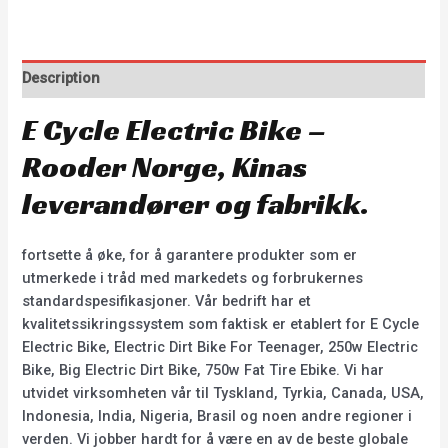
Description
E Cycle Electric Bike –
Rooder Norge, Kinas
leverandører og fabrikk.
fortsette å øke, for å garantere produkter som er
utmerkede i tråd med markedets og forbrukernes
standardspesifikasjoner. Vår bedrift har et
kvalitetssikringssystem som faktisk er etablert for E Cycle
Electric Bike, Electric Dirt Bike For Teenager, 250w Electric
Bike, Big Electric Dirt Bike, 750w Fat Tire Ebike. Vi har
utvidet virksomheten vår til Tyskland, Tyrkia, Canada, USA,
Indonesia, India, Nigeria, Brasil og noen andre regioner i
verden. Vi jobber hardt for å være en av de beste globale