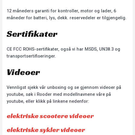
12 måneders garanti for kontroller, motor og lader, 6
måneder for batteri, lys, dekk. reservedeler er tilgjengelig.
Sertifikater
CE FCC ROHS-sertifikater, også vi har MSDS, UN38.3 og
transportsertifiseringer.
Videoer
Vennligst sjekk vår unboxing og se gjennom videoer på
youtube, søk i Rooder med modellnavnene våre på
youtube, eller klikk på linkene nedenfor:
elektriske scootere videoer
elektriske sykler videoer