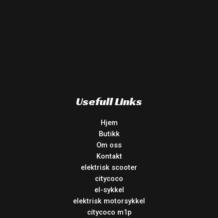
Usefull Links
Hjem
Butikk
Om oss
Kontakt
elektrisk scooter
citycoco
el-sykkel
elektrisk motorsykkel
citycoco m1p