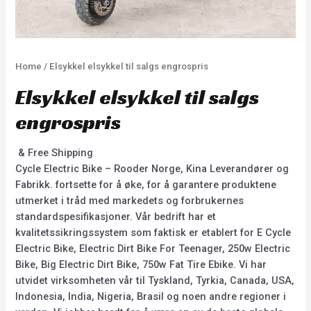
Home
/ Elsykkel elsykkel til salgs engrospris
Elsykkel elsykkel til salgs
engrospris
& Free Shipping
Cycle Electric Bike – Rooder Norge, Kina Leverandører og
Fabrikk. fortsette for å øke, for å garantere produktene
utmerket i tråd med markedets og forbrukernes
standardspesifikasjoner. Vår bedrift har et
kvalitetssikringssystem som faktisk er etablert for E Cycle
Electric Bike, Electric Dirt Bike For Teenager, 250w Electric
Bike, Big Electric Dirt Bike, 750w Fat Tire Ebike. Vi har
utvidet virksomheten vår til Tyskland, Tyrkia, Canada, USA,
Indonesia, India, Nigeria, Brasil og noen andre regioner i