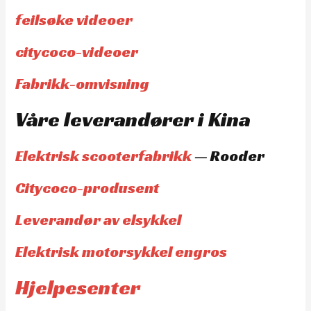
feilsøke videoer
citycoco-videoer
Fabrikk-omvisning
Våre leverandører i Kina
Elektrisk scooterfabrikk
— Rooder
Citycoco-produsent
Leverandør av elsykkel
Elektrisk motorsykkel engros
Hjelpesenter