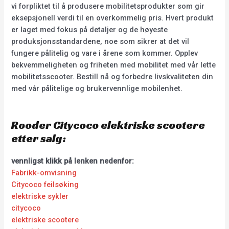
vi forpliktet til å produsere mobilitetsprodukter som gir
eksepsjonell verdi til en overkommelig pris. Hvert produkt
er laget med fokus på detaljer og de høyeste
produksjonsstandardene, noe som sikrer at det vil
fungere pålitelig og vare i årene som kommer. Opplev
bekvemmeligheten og friheten med mobilitet med vår lette
mobilitetsscooter. Bestill nå og forbedre livskvaliteten din
med vår pålitelige og brukervennlige mobilenhet.
Rooder Citycoco elektriske scootere
etter salg:
vennligst klikk på lenken nedenfor:
Fabrikk-omvisning
Citycoco feilsøking
elektriske sykler
citycoco
elektriske scootere