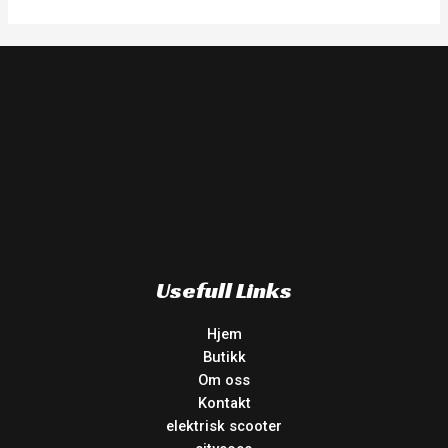
Usefull Links
Hjem
Butikk
Om oss
Kontakt
elektrisk scooter