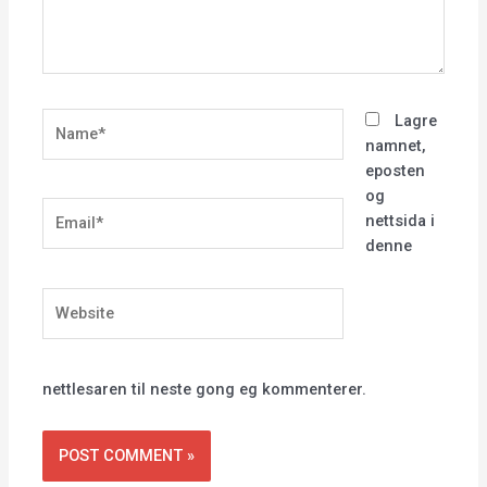
Name*
Lagre
namnet,
eposten
og
Email*
nettsida i
denne
Website
nettlesaren til neste gong eg kommenterer.