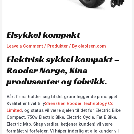
Elsykkel kompakt
Leave a Comment
/
Produkter
/ By
olaolsen.com
Elektrisk sykkel kompakt –
Rooder Norge, Kina
produsenter og fabrikk.
Vårt firma holder seg til det grunnleggende prinsippet
Kvalitet er livet til y
Shenzhen Rooder Technology Co
Limited
, og status vil være sjelen til det for Electric Bike
Compact, 750w Electric Bike, Electric Cycle, Fat E Bike,
Electric Mtb. Skap verdier, betjener kunden! vil være
formålet vi forfølger. Vi håper inderlig at alle kunder vil