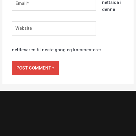
nettsida i
denne
Website
nettlesaren til neste gong eg kommenterer.