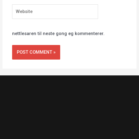
Website
nettlesaren til neste gong eg kommenterer.