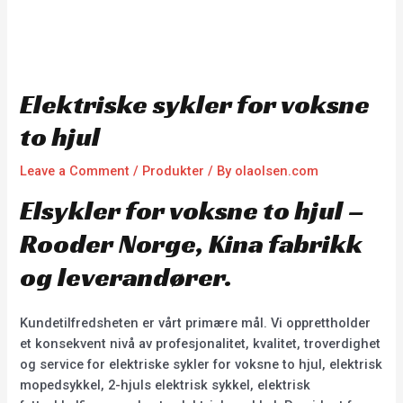
Elektriske sykler for voksne
to hjul
Leave a Comment
/
Produkter
/ By
olaolsen.com
Elsykler for voksne to hjul –
Rooder Norge, Kina fabrikk
og leverandører.
Kundetilfredsheten er vårt primære mål. Vi opprettholder
et konsekvent nivå av profesjonalitet, kvalitet, troverdighet
og service for elektriske sykler for voksne to hjul, elektrisk
mopedsykkel, 2-hjuls elektrisk sykkel, elektrisk