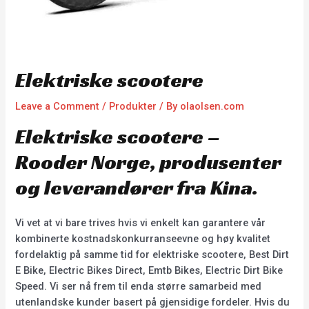
Elektriske scootere
Leave a Comment
/
Produkter
/ By
olaolsen.com
Elektriske scootere –
Rooder Norge, produsenter
og leverandører fra Kina.
Vi vet at vi bare trives hvis vi enkelt kan garantere vår
kombinerte kostnadskonkurranseevne og høy kvalitet
fordelaktig på samme tid for elektriske scootere, Best Dirt
E Bike, Electric Bikes Direct, Emtb Bikes, Electric Dirt Bike
Speed. Vi ser nå frem til enda større samarbeid med
utenlandske kunder basert på gjensidige fordeler. Hvis du