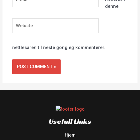
denne
Website
nettlesaren til neste gong eg kommenterer.
Usefull Links
Hjem