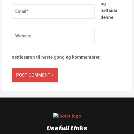
og
Email*
nettsida i
denne
Website
nettlesaren til neste gong eg kommenterer.
Usefull Links