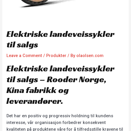
Elektriske landeveissykler
til salgs
Leave a Comment
/
Produkter
/ By
olaolsen.com
Elektriske landeveissykler
til salgs – Rooder Norge,
Kina fabrikk og
leverandører.
Det har en positiv og progressiv holdning til kundens
interesse, vår organisasjon forbedrer konsekvent
kvaliteten på produktene våre for å tilfredsstille kravene til