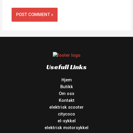
Usefull Links
Hjem
Butikk
Om oss
Kontakt
elektrisk scooter
citycoco
el-sykkel
elektrisk motorsykkel