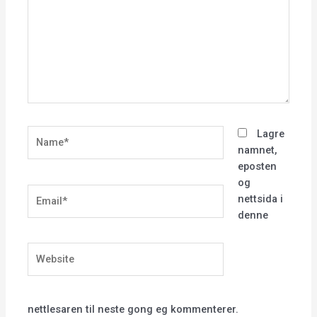
Name*
Lagre
namnet,
eposten
og
Email*
nettsida i
denne
Website
nettlesaren til neste gong eg kommenterer.