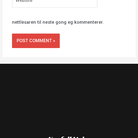
nettlesaren til neste gong eg kommenterer.