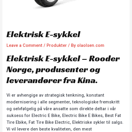
Elektrisk E-sykkel
Leave a Comment
/
Produkter
/ By
olaolsen.com
Elektrisk E-sykkel – Rooder
Norge, produsenter og
leverandører fra Kina.
Vi er avhengige av strategisk tenkning, konstant
modernisering i alle segmenter, teknologiske fremskritt
og selvfølgelig på våre ansatte som direkte deltar i vår
suksess for Electric E Bike, Electric Bike E Bikes, Best Fat
Tire Ebike, Fat Tire Bike Electric, Elektriske sykler til salgs.
Vi vil levere den beste kvaliteten, den mest