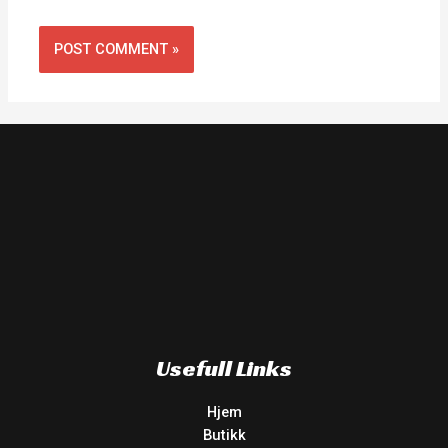
Usefull Links
Hjem
Butikk