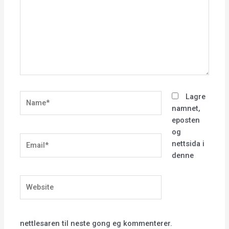
Name*
Lagre
namnet,
eposten
og
Email*
nettsida i
denne
Website
nettlesaren til neste gong eg kommenterer.