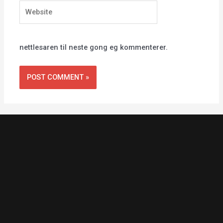
Website
nettlesaren til neste gong eg kommenterer.