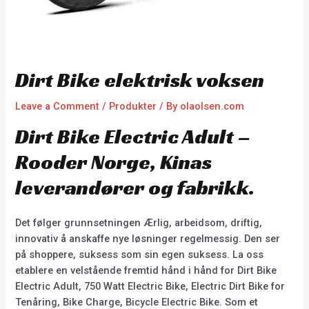
Dirt Bike elektrisk voksen
Leave a Comment
/
Produkter
/ By
olaolsen.com
Dirt Bike Electric Adult –
Rooder Norge, Kinas
leverandører og fabrikk.
Det følger grunnsetningen Ærlig, arbeidsom, driftig,
innovativ å anskaffe nye løsninger regelmessig. Den ser
på shoppere, suksess som sin egen suksess. La oss
etablere en velstående fremtid hånd i hånd for Dirt Bike
Electric Adult, 750 Watt Electric Bike, Electric Dirt Bike for
Tenåring, Bike Charge, Bicycle Electric Bike. Som et