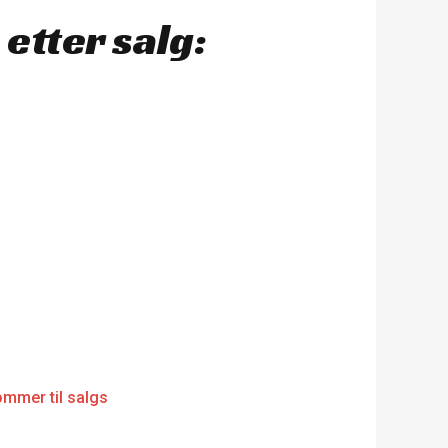
etter salg: