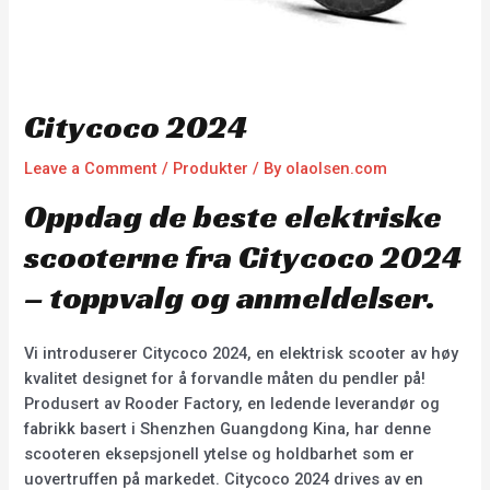
Citycoco 2024
Leave a Comment
/
Produkter
/ By
olaolsen.com
Oppdag de beste elektriske
scooterne fra Citycoco 2024
– toppvalg og anmeldelser.
Vi introduserer Citycoco 2024, en elektrisk scooter av høy
kvalitet designet for å forvandle måten du pendler på!
Produsert av Rooder Factory, en ledende leverandør og
fabrikk basert i Shenzhen Guangdong Kina, har denne
scooteren eksepsjonell ytelse og holdbarhet som er
uovertruffen på markedet. Citycoco 2024 drives av en