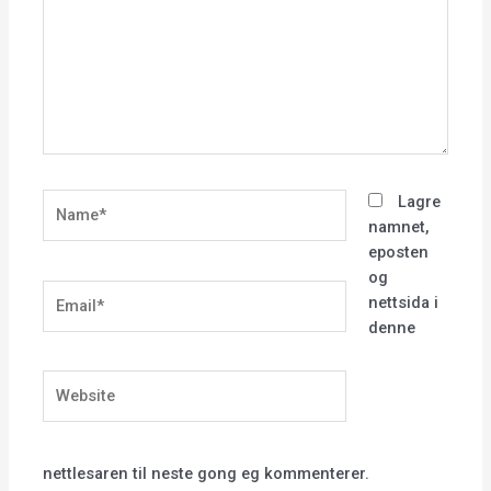
Name*
Lagre
namnet,
eposten
og
Email*
nettsida i
denne
Website
nettlesaren til neste gong eg kommenterer.