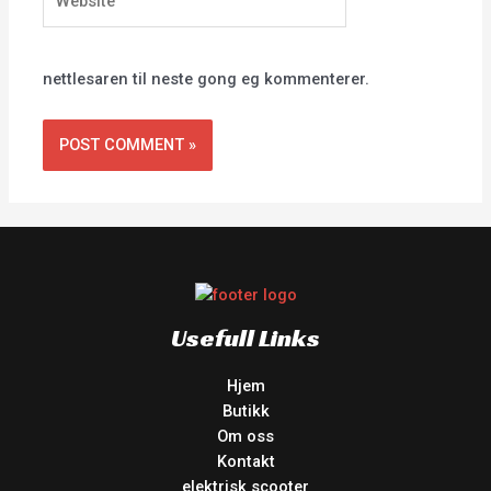
nettlesaren til neste gong eg kommenterer.
Usefull Links
Hjem
Butikk
Om oss
Kontakt
elektrisk scooter