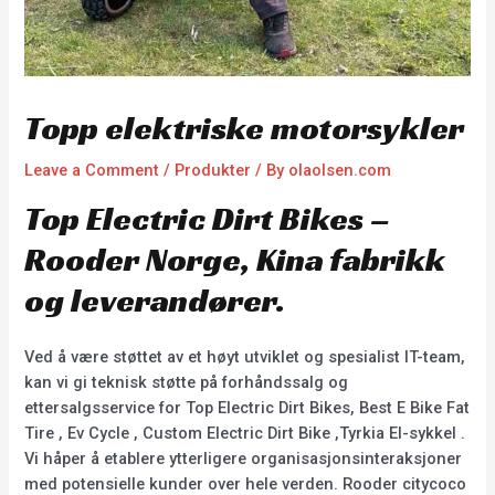
Topp elektriske motorsykler
Leave a Comment
/
Produkter
/ By
olaolsen.com
Top Electric Dirt Bikes –
Rooder Norge, Kina fabrikk
og leverandører.
Ved å være støttet av et høyt utviklet og spesialist IT-team,
kan vi gi teknisk støtte på forhåndssalg og
ettersalgsservice for Top Electric Dirt Bikes, Best E Bike Fat
Tire , Ev Cycle , Custom Electric Dirt Bike ,Tyrkia El-sykkel .
Vi håper å etablere ytterligere organisasjonsinteraksjoner
med potensielle kunder over hele verden. Rooder citycoco