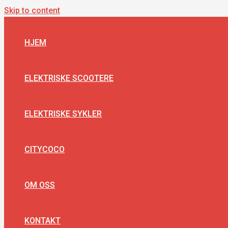
Skip to content
HJEM
ELEKTRISKE SCOOTERE
ELEKTRISKE SYKLER
CITYCOCO
OM OSS
KONTAKT