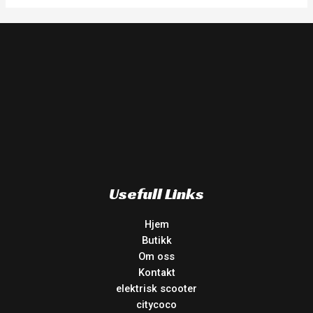
Usefull Links
Hjem
Butikk
Om oss
Kontakt
elektrisk scooter
citycoco