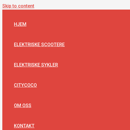
Skip to content
HJEM
ELEKTRISKE SCOOTERE
ELEKTRISKE SYKLER
CITYCOCO
OM OSS
KONTAKT