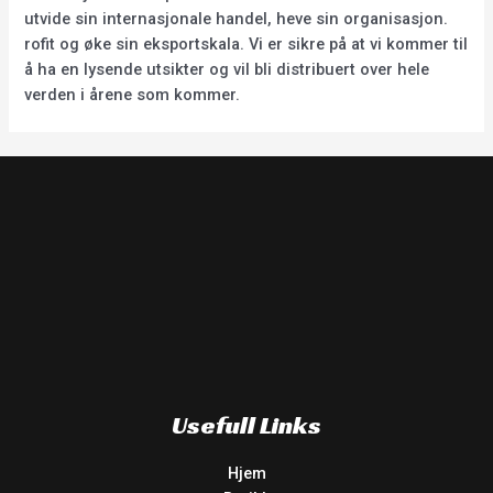
utvide sin internasjonale handel, heve sin organisasjon.
rofit og øke sin eksportskala. Vi er sikre på at vi kommer til
å ha en lysende utsikter og vil bli distribuert over hele
verden i årene som kommer.
Usefull Links
Hjem