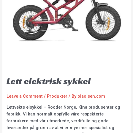
Lett elektrisk sykkel
Leave a Comment
/
Produkter
/ By
olaolsen.com
Lettvekts elsykkel – Rooder Norge, Kina produsenter og
fabrikk. Vi kan normalt oppfylle våre respekterte
forbrukere med vår utmerkede, verdifulle og gode
leverandør på grunn av at vi er mye mer spesialist og