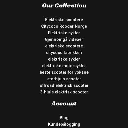
Our Collection
Elektriske scootere
Citycoco Rooder Norge
Elektriske sykler
Gjennomgå videoer
elektriske scootere
citycoco fabrikken
elektriske sykler
elektriske motorsykler
beste scooter for voksne
storhjuls scooter
offroad elektrisk scooter
3-hjuls elektrisk scooter
Account
Blog
Kundepålogging