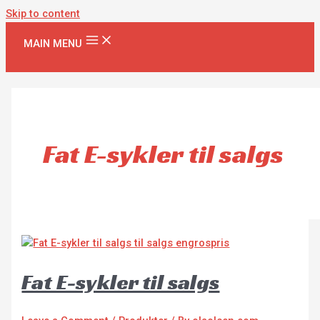
Skip to content
MAIN MENU
Fat E-sykler til salgs
Fat E-sykler til salgs