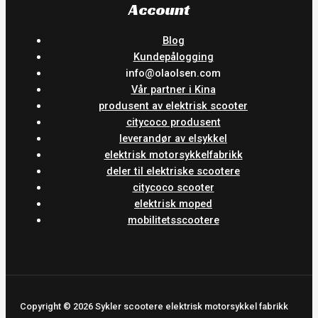
Account
Blog
Kundepålogging
info@olaolsen.com
Vår partner i Kina
produsent av elektrisk scooter
citycoco produsent
leverandør av elsykkel
elektrisk motorsykkelfabrikk
deler til elektriske scootere
citycoco scooter
elektrisk moped
mobilitetsscootere
Copyright © 2026 Sykler scootere elektrisk motorsykkel fabrikk