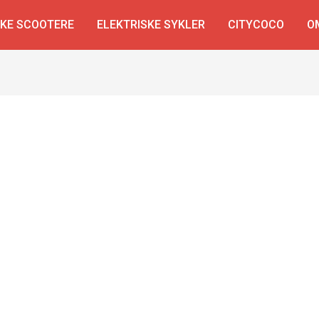
SKE SCOOTERE
ELEKTRISKE SYKLER
CITYCOCO
O