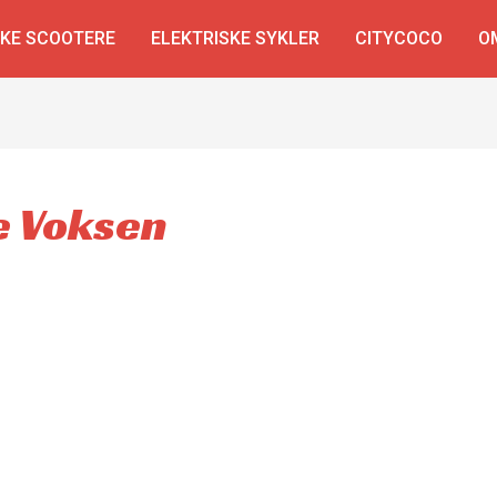
SKE SCOOTERE
ELEKTRISKE SYKLER
CITYCOCO
O
ke Voksen