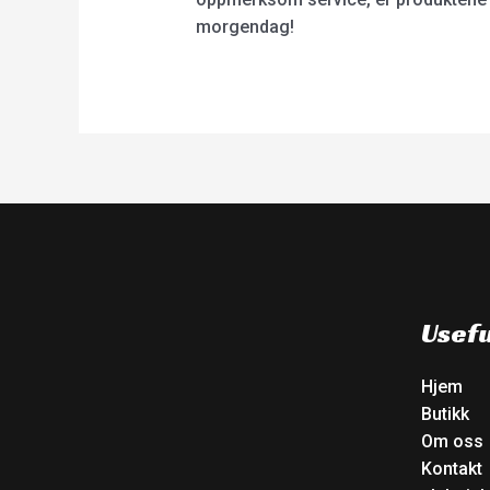
morgendag!
Usefu
Hjem
Butikk
Om oss
Kontakt