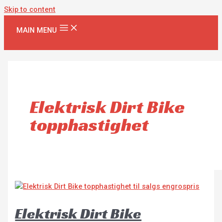
Skip to content
MAIN MENU
Elektrisk Dirt Bike
topphastighet
Elektrisk Dirt Bike