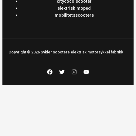
citycoco scooter
elektrisk moped
mobilitetsscootere
Copyright © 2026 Sykler scootere elektrisk motorsykkel fabrikk