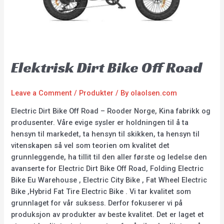
Elektrisk Dirt Bike Off Road
Leave a Comment
/
Produkter
/ By
olaolsen.com
Electric Dirt Bike Off Road – Rooder Norge, Kina fabrikk og
produsenter. Våre evige sysler er holdningen til å ta
hensyn til markedet, ta hensyn til skikken, ta hensyn til
vitenskapen så vel som teorien om kvalitet det
grunnleggende, ha tillit til den aller første og ledelse den
avanserte for Electric Dirt Bike Off Road, Folding Electric
Bike Eu Warehouse , Electric City Bike , Fat Wheel Electric
Bike ,Hybrid Fat Tire Electric Bike . Vi tar kvalitet som
grunnlaget for vår suksess. Derfor fokuserer vi på
produksjon av produkter av beste kvalitet. Det er laget et