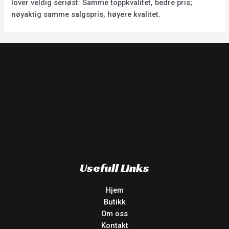
lover veldig seriøst: Samme toppkvalitet, bedre pris;
nøyaktig samme salgspris, høyere kvalitet.
Usefull Links
Hjem
Butikk
Om oss
Kontakt