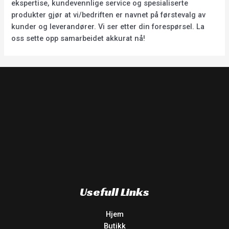
ekspertise, kundevennlige service og spesialiserte
produkter gjør at vi/bedriften er navnet på førstevalg av
kunder og leverandører. Vi ser etter din forespørsel. La
oss sette opp samarbeidet akkurat nå!
Usefull Links
Hjem
Butikk