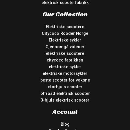
elektrisk scooterfabrikk
Our Collection
Elektriske scootere
Citycoco Rooder Norge
Elektriske sykler
Gjennomgå videoer
elektriske scootere
citycoco fabrikken
elektriske sykler
elektriske motorsykler
beste scooter for voksne
storhjuls scooter
offroad elektrisk scooter
3-hjuls elektrisk scooter
Account
Blog