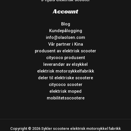
Account
Blog
Kundepålogging
info@olaolsen.com
Vår partner i Kina
produsent av elektrisk scooter
citycoco produsent
leverandør av elsykkel
elektrisk motorsykkelfabrikk
deler til elektriske scootere
citycoco scooter
elektrisk moped
mobilitetsscootere
Copyright © 2026 Sykler scootere elektrisk motorsykkel fabrikk