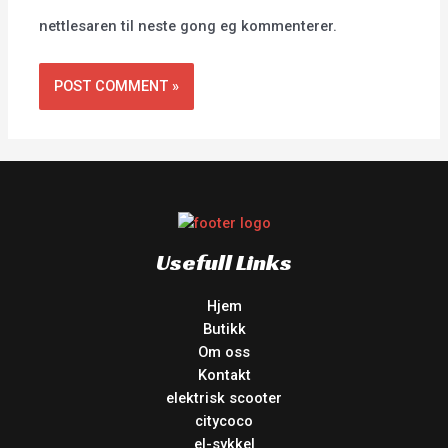
nettlesaren til neste gong eg kommenterer.
Usefull Links
Hjem
Butikk
Om oss
Kontakt
elektrisk scooter
citycoco
el-sykkel