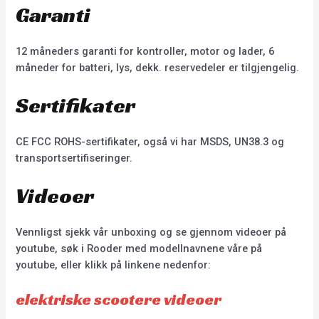
Garanti
12 måneders garanti for kontroller, motor og lader, 6
måneder for batteri, lys, dekk. reservedeler er tilgjengelig.
Sertifikater
CE FCC ROHS-sertifikater, også vi har MSDS, UN38.3 og
transportsertifiseringer.
Videoer
Vennligst sjekk vår unboxing og se gjennom videoer på
youtube, søk i Rooder med modellnavnene våre på
youtube, eller klikk på linkene nedenfor:
elektriske scootere videoer