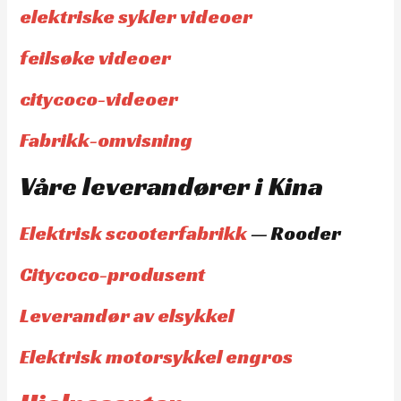
elektriske sykler videoer
feilsøke videoer
citycoco-videoer
Fabrikk-omvisning
Våre leverandører i Kina
Elektrisk scooterfabrikk
— Rooder
Citycoco-produsent
Leverandør av elsykkel
Elektrisk motorsykkel engros