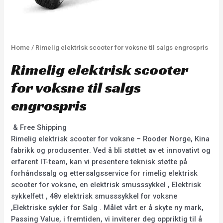
Home
/ Rimelig elektrisk scooter for voksne til salgs engrospris
Rimelig elektrisk scooter
for voksne til salgs
engrospris
& Free Shipping
Rimelig elektrisk scooter for voksne – Rooder Norge, Kina
fabrikk og produsenter. Ved å bli støttet av et innovativt og
erfarent IT-team, kan vi presentere teknisk støtte på
forhåndssalg og ettersalgsservice for rimelig elektrisk
scooter for voksne, en elektrisk smusssykkel , Elektrisk
sykkelfett , 48v elektrisk smusssykkel for voksne
,Elektriske sykler for Salg . Målet vårt er å skyte ny mark,
Passing Value, i fremtiden, vi inviterer deg oppriktig til å