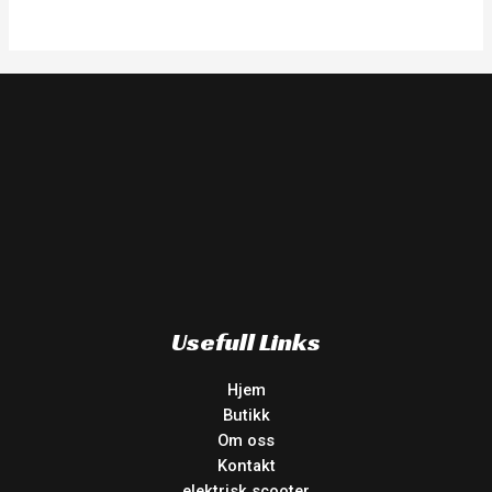
Usefull Links
Hjem
Butikk
Om oss
Kontakt
elektrisk scooter