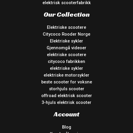
elektrisk scooterfabrikk
Our Collection
Elektriske scootere
Citycoco Rooder Norge
Elektriske sykler
Gjennomgå videoer
elektriske scootere
citycoco fabrikken
elektriske sykler
elektriske motorsykler
beste scooter for voksne
storhjuls scooter
offroad elektrisk scooter
3-hjuls elektrisk scooter
Account
Blog