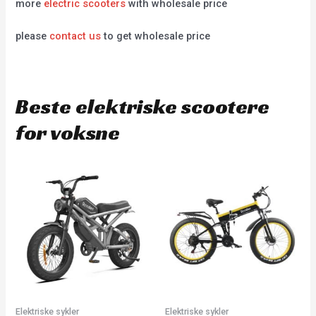
more
electric scooters
with wholesale price
please
contact us
to get wholesale price
Beste elektriske scootere
for voksne
Elektriske sykler
Elektriske sykler