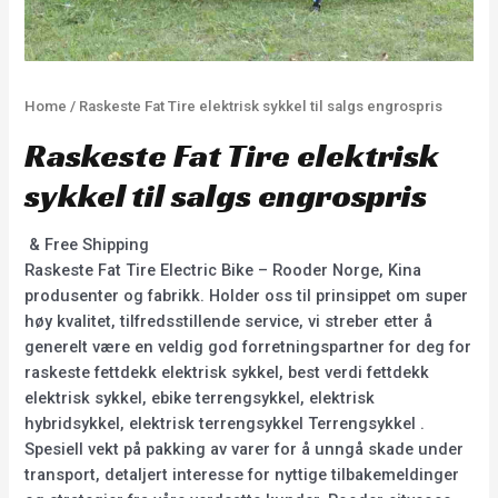
Home
/ Raskeste Fat Tire elektrisk sykkel til salgs engrospris
Raskeste Fat Tire elektrisk
sykkel til salgs engrospris
& Free Shipping
Raskeste Fat Tire Electric Bike – Rooder Norge, Kina
produsenter og fabrikk. Holder oss til prinsippet om super
høy kvalitet, tilfredsstillende service, vi streber etter å
generelt være en veldig god forretningspartner for deg for
raskeste fettdekk elektrisk sykkel, best verdi fettdekk
elektrisk sykkel, ebike terrengsykkel, elektrisk
hybridsykkel, elektrisk terrengsykkel Terrengsykkel .
Spesiell vekt på pakking av varer for å unngå skade under
transport, detaljert interesse for nyttige tilbakemeldinger