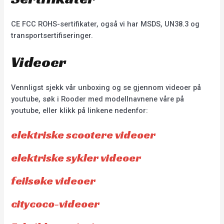
CE FCC ROHS-sertifikater, også vi har MSDS, UN38.3 og
transportsertifiseringer.
Videoer
Vennligst sjekk vår unboxing og se gjennom videoer på
youtube, søk i Rooder med modellnavnene våre på
youtube, eller klikk på linkene nedenfor:
elektriske scootere videoer
elektriske sykler videoer
feilsøke videoer
citycoco-videoer