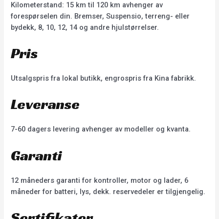
Kilometerstand: 15 km til 120 km avhenger av
forespørselen din. Bremser, Suspensio, terreng- eller
bydekk, 8, 10, 12, 14 og andre hjulstørrelser.
Pris
Utsalgspris fra lokal butikk, engrospris fra Kina fabrikk.
Leveranse
7-60 dagers levering avhenger av modeller og kvanta.
Garanti
12 måneders garanti for kontroller, motor og lader, 6
måneder for batteri, lys, dekk. reservedeler er tilgjengelig.
Sertifikater