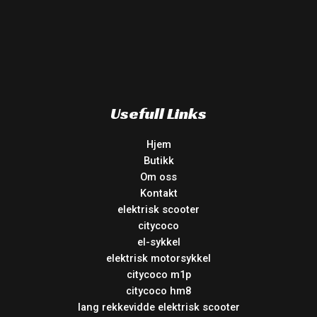
Usefull Links
Hjem
Butikk
Om oss
Kontakt
elektrisk scooter
citycoco
el-sykkel
elektrisk motorsykkel
citycoco m1p
citycoco hm8
lang rekkevidde elektrisk scooter