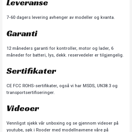
Leveranse
7-60 dagers levering avhenger av modeller og kvanta.
Garanti
12 måneders garanti for kontroller, motor og lader, 6
måneder for batteri, lys, dekk. reservedeler er tilgjengelig.
Sertifikater
CE FCC ROHS-sertifikater, også vi har MSDS, UN38.3 og
transportsertifiseringer.
Videoer
Vennligst sjekk vår unboxing og se gjennom videoer på
youtube, søk i Rooder med modellnavnene våre på