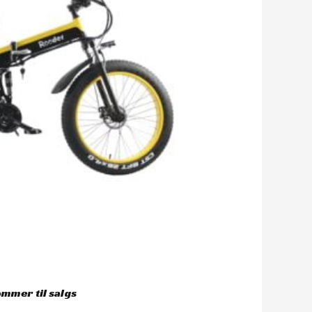
mmer til salgs