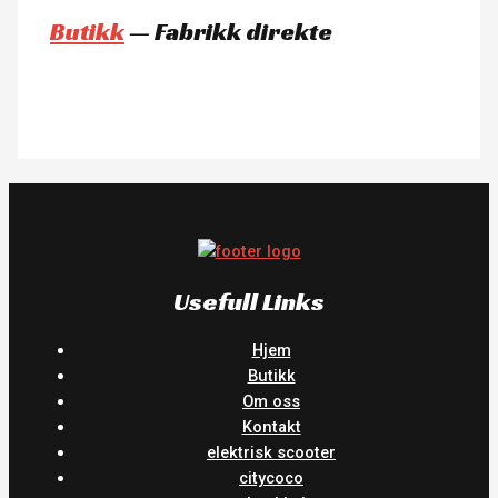
Butikk
— Fabrikk direkte
Usefull Links
Hjem
Butikk
Om oss
Kontakt
elektrisk scooter
citycoco