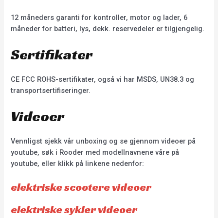
12 måneders garanti for kontroller, motor og lader, 6
måneder for batteri, lys, dekk. reservedeler er tilgjengelig.
Sertifikater
CE FCC ROHS-sertifikater, også vi har MSDS, UN38.3 og
transportsertifiseringer.
Videoer
Vennligst sjekk vår unboxing og se gjennom videoer på
youtube, søk i Rooder med modellnavnene våre på
youtube, eller klikk på linkene nedenfor:
elektriske scootere videoer
elektriske sykler videoer