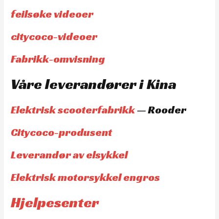
feilsøke videoer
citycoco-videoer
Fabrikk-omvisning
Våre leverandører i Kina
Elektrisk scooterfabrikk
— Rooder
Citycoco-produsent
Leverandør av elsykkel
Elektrisk motorsykkel engros
Hjelpesenter