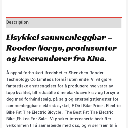
Description
Elsykkel sammenleggbar –
Rooder Norge, produsenter
og leverandører fra Kina.
Å oppnå forbrukertilfredshet er Shenzhen Rooder
Technology Co Limiteds formål uten ende. Vi vil gjøre
fantastiske anstrengelser for å produsere nye varer av
topp kvalitet, tilfredsstille dine eksklusive krav og forsyne
deg med forhåndssalg, på salg og ettersalgstjenester for
sammenleggbar elektrisk sykkel, E Dirt Bike Price , Electric
Bike Fat Tire Electric Bicycle , The Best Fat Tire Electric
Bike ,Ebikes For Sale . Vi ønsker interesserte bedrifter
velkommen til å samarbeide med oss, og vi ser frem til å