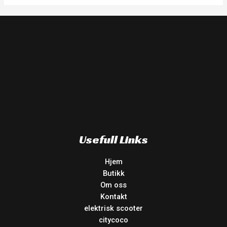
Usefull Links
Hjem
Butikk
Om oss
Kontakt
elektrisk scooter
citycoco