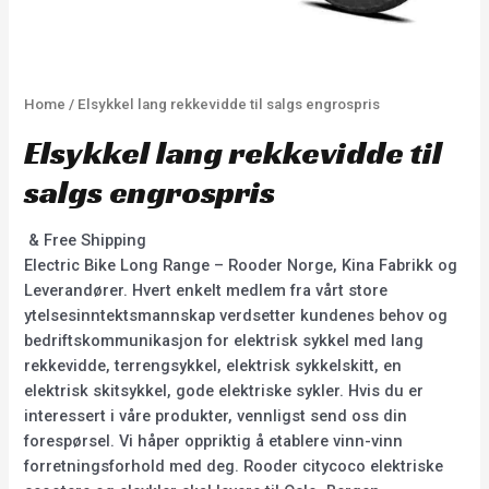
Home
/ Elsykkel lang rekkevidde til salgs engrospris
Elsykkel lang rekkevidde til
salgs engrospris
& Free Shipping
Electric Bike Long Range – Rooder Norge, Kina Fabrikk og
Leverandører. Hvert enkelt medlem fra vårt store
ytelsesinntektsmannskap verdsetter kundenes behov og
bedriftskommunikasjon for elektrisk sykkel med lang
rekkevidde, terrengsykkel, elektrisk sykkelskitt, en
elektrisk skitsykkel, gode elektriske sykler. Hvis du er
interessert i våre produkter, vennligst send oss din
forespørsel. Vi håper oppriktig å etablere vinn-vinn
forretningsforhold med deg. Rooder citycoco elektriske