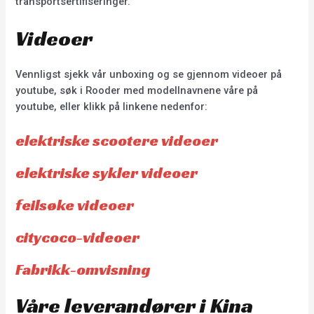
transportsertifiseringer.
Videoer
Vennligst sjekk vår unboxing og se gjennom videoer på
youtube, søk i Rooder med modellnavnene våre på
youtube, eller klikk på linkene nedenfor:
elektriske scootere videoer
elektriske sykler videoer
feilsøke videoer
citycoco-videoer
Fabrikk-omvisning
Våre leverandører i Kina