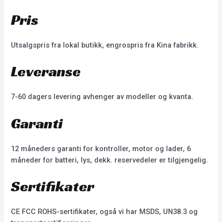
Pris
Utsalgspris fra lokal butikk, engrospris fra Kina fabrikk.
Leveranse
7-60 dagers levering avhenger av modeller og kvanta.
Garanti
12 måneders garanti for kontroller, motor og lader, 6
måneder for batteri, lys, dekk. reservedeler er tilgjengelig.
Sertifikater
CE FCC ROHS-sertifikater, også vi har MSDS, UN38.3 og