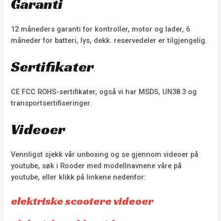
Garanti
12 måneders garanti for kontroller, motor og lader, 6
måneder for batteri, lys, dekk. reservedeler er tilgjengelig.
Sertifikater
CE FCC ROHS-sertifikater, også vi har MSDS, UN38.3 og
transportsertifiseringer.
Videoer
Vennligst sjekk vår unboxing og se gjennom videoer på
youtube, søk i Rooder med modellnavnene våre på
youtube, eller klikk på linkene nedenfor:
elektriske scootere videoer