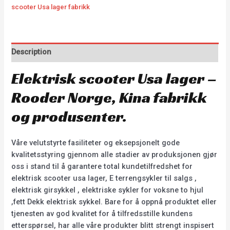
scooter Usa lager fabrikk
Description
Elektrisk scooter Usa lager –
Rooder Norge, Kina fabrikk
og produsenter.
Våre velutstyrte fasiliteter og eksepsjonelt gode
kvalitetsstyring gjennom alle stadier av produksjonen gjør
oss i stand til å garantere total kundetilfredshet for
elektrisk scooter usa lager, E terrengsykler til salgs ,
elektrisk girsykkel , elektriske sykler for voksne to hjul
,fett Dekk elektrisk sykkel. Bare for å oppnå produktet eller
tjenesten av god kvalitet for å tilfredsstille kundens
etterspørsel, har alle våre produkter blitt strengt inspisert