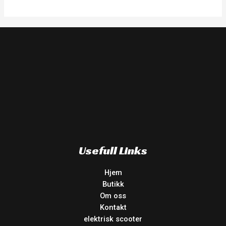
Usefull Links
Hjem
Butikk
Om oss
Kontakt
elektrisk scooter