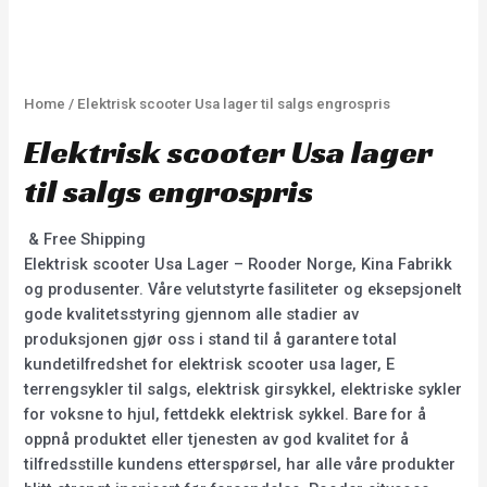
Home
/ Elektrisk scooter Usa lager til salgs engrospris
Elektrisk scooter Usa lager
til salgs engrospris
& Free Shipping
Elektrisk scooter Usa Lager – Rooder Norge, Kina Fabrikk
og produsenter. Våre velutstyrte fasiliteter og eksepsjonelt
gode kvalitetsstyring gjennom alle stadier av
produksjonen gjør oss i stand til å garantere total
kundetilfredshet for elektrisk scooter usa lager, E
terrengsykler til salgs, elektrisk girsykkel, elektriske sykler
for voksne to hjul, fettdekk elektrisk sykkel. Bare for å
oppnå produktet eller tjenesten av god kvalitet for å
tilfredsstille kundens etterspørsel, har alle våre produkter