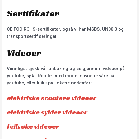
Sertifikater
CE FCC ROHS-sertifikater, også vi har MSDS, UN38.3 og
transportsertifiseringer.
Videoer
Vennligst sjekk vår unboxing og se gjennom videoer på
youtube, søk i Rooder med modellnavnene våre på
youtube, eller klikk på linkene nedenfor:
elektriske scootere videoer
elektriske sykler videoer
feilsøke videoer