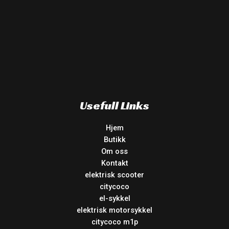
Usefull Links
Hjem
Butikk
Om oss
Kontakt
elektrisk scooter
citycoco
el-sykkel
elektrisk motorsykkel
citycoco m1p