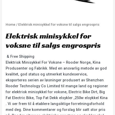
Home
/ Elektrisk minisykkel for voksne til salgs engrospris
Elektrisk minisykkel for
voksne til salgs engrospris
& Free Shipping
Elektrisk Minisykkel For Voksne – Rooder Norge, Kina
Produsenter og Fabrikk. Med en ansvarlig metode av god
kvalitet, god status og utmerket kundeservice,
eksporteres serien av løsninger produsert av Shenzhen
Rooder Technology Co Limited til mange land og regioner
for elektrisk minisykkel for voksne, Electric Bike Dirt, Big
Fat Electric Bike, Top Fat Dekk elsykler ,250w elsykkel Kina
. Vi ser frem til å etablere langsiktige forretningsforhold
med deg. Dine kommentarer og forslag blir satt stor pris