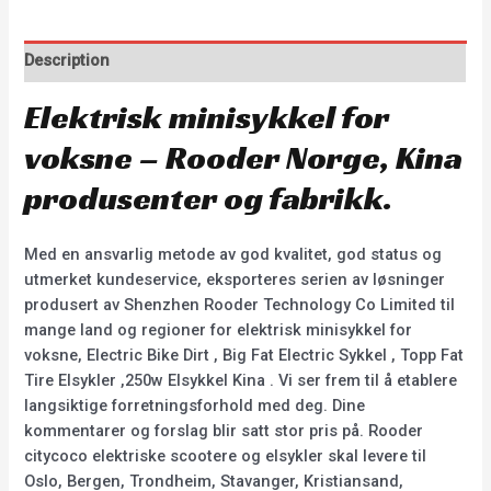
Description
Elektrisk minisykkel for
voksne – Rooder Norge, Kina
produsenter og fabrikk.
Med en ansvarlig metode av god kvalitet, god status og
utmerket kundeservice, eksporteres serien av løsninger
produsert av Shenzhen Rooder Technology Co Limited til
mange land og regioner for elektrisk minisykkel for
voksne, Electric Bike Dirt , Big Fat Electric Sykkel , Topp Fat
Tire Elsykler ,250w Elsykkel Kina . Vi ser frem til å etablere
langsiktige forretningsforhold med deg. Dine
kommentarer og forslag blir satt stor pris på. Rooder
citycoco elektriske scootere og elsykler skal levere til
Oslo, Bergen, Trondheim, Stavanger, Kristiansand,