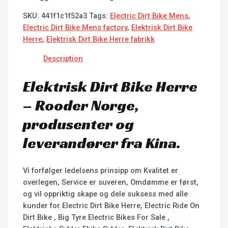
SKU:
441f1c1f52a3
Tags:
Electric Dirt Bike Mens
,
Electric Dirt Bike Mens factory
,
Elektrisk Dirt Bike
Herre
,
Elektrisk Dirt Bike Herre fabrikk
Description
Elektrisk Dirt Bike Herre
– Rooder Norge,
produsenter og
leverandører fra Kina.
Vi forfølger ledelsens prinsipp om Kvalitet er
overlegen, Service er suveren, Omdømme er først,
og vil oppriktig skape og dele suksess med alle
kunder for Electric Dirt Bike Herre, Electric Ride On
Dirt Bike , Big Tyre Electric Bikes For Sale ,