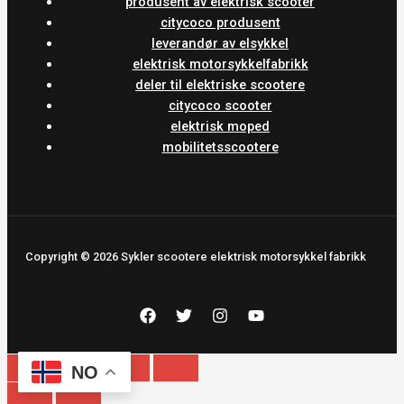
produsent av elektrisk scooter
citycoco produsent
leverandør av elsykkel
elektrisk motorsykkelfabrikk
deler til elektriske scootere
citycoco scooter
elektrisk moped
mobilitetsscootere
Copyright © 2026 Sykler scootere elektrisk motorsykkel fabrikk
NO