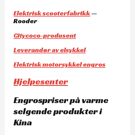
Elektrisk scooterfabrikk
—
Rooder
Citycoco-produsent
Leverandør av elsykkel
Elektrisk motorsykkel engros
Hjelpesenter
Engrospriser på varme
selgende produkter i
Kina