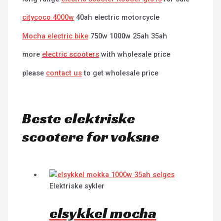
citycoco 4000w
40ah electric motorcycle
Mocha electric bike
750w 1000w 25ah 35ah
more
electric scooters
with wholesale price
please
contact us
to get wholesale price
Beste elektriske
scootere for voksne
Elektriske sykler
elsykkel mocha