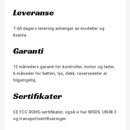
Leveranse
7-60 dagers levering avhenger av modeller og
kvanta.
Garanti
12 måneders garanti for kontroller, motor og lader,
6 måneder for batteri, lys, dekk. reservedeler er
tilgjengelig.
Sertifikater
CE FCC ROHS-sertifikater, også vi har MSDS, UN38.3
og transportsertifiseringer.