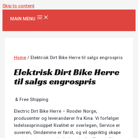
Skip to content
MAIN MENU
Home
/ Elektrisk Dirt Bike Herre til salgs engrospris
Elektrisk Dirt Bike Herre
til salgs engrospris
& Free Shipping
Electric Dirt Bike Herre – Rooder Norge,
produsenter og leverandører fra Kina. Vi forfølger
ledelsesprinsippet Kvalitet er overlegen, Service er
suveren, Omdømme er først, og vil oppriktig skape