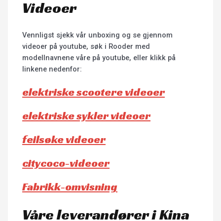
Videoer
Vennligst sjekk vår unboxing og se gjennom
videoer på youtube, søk i Rooder med
modellnavnene våre på youtube, eller klikk på
linkene nedenfor:
elektriske scootere videoer
elektriske sykler videoer
feilsøke videoer
citycoco-videoer
Fabrikk-omvisning
Våre leverandører i Kina