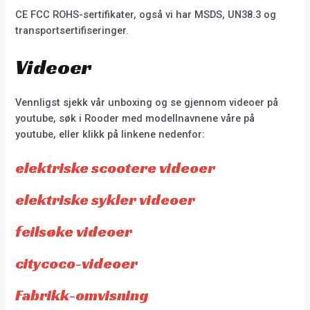
CE FCC ROHS-sertifikater, også vi har MSDS, UN38.3 og
transportsertifiseringer.
Videoer
Vennligst sjekk vår unboxing og se gjennom videoer på
youtube, søk i Rooder med modellnavnene våre på
youtube, eller klikk på linkene nedenfor:
elektriske scootere videoer
elektriske sykler videoer
feilsøke videoer
citycoco-videoer
Fabrikk-omvisning