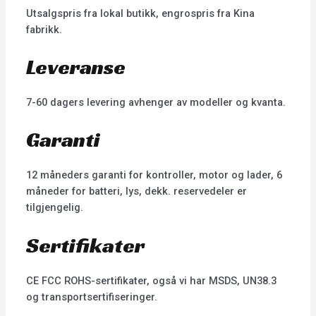
Utsalgspris fra lokal butikk, engrospris fra Kina
fabrikk.
Leveranse
7-60 dagers levering avhenger av modeller og kvanta.
Garanti
12 måneders garanti for kontroller, motor og lader, 6
måneder for batteri, lys, dekk. reservedeler er
tilgjengelig.
Sertifikater
CE FCC ROHS-sertifikater, også vi har MSDS, UN38.3
og transportsertifiseringer.