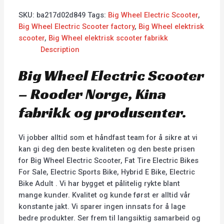
SKU:
ba217d02d849
Tags:
Big Wheel Electric Scooter
,
Big Wheel Electric Scooter factory
,
Big Wheel elektrisk
scooter
,
Big Wheel elektrisk scooter fabrikk
Description
Big Wheel Electric Scooter
– Rooder Norge, Kina
fabrikk og produsenter.
Vi jobber alltid som et håndfast team for å sikre at vi
kan gi deg den beste kvaliteten og den beste prisen
for Big Wheel Electric Scooter, Fat Tire Electric Bikes
For Sale, Electric Sports Bike, Hybrid E Bike, Electric
Bike Adult . Vi har bygget et pålitelig rykte blant
mange kunder. Kvalitet og kunde først er alltid vår
konstante jakt. Vi sparer ingen innsats for å lage
bedre produkter. Ser frem til langsiktig samarbeid og