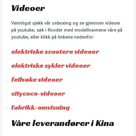
Videoer
Vennligst sjekk vår unboxing og se gjennom videoer
på youtube, søk i Rooder med modellnavnene våre på
youtube, eller klikk på linkene nedenfor:
elektriske scootere videoer
elektriske sykler videoer
feilsøke videoer
citycoco-videoer
Fabrikk-omvisning
Våre leverandører i Kina