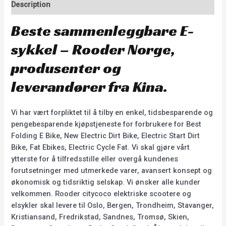
Description
Beste sammenleggbare E-
sykkel – Rooder Norge,
produsenter og
leverandører fra Kina.
Vi har vært forpliktet til å tilby en enkel, tidsbesparende og
pengebesparende kjøpstjeneste for forbrukere for Best
Folding E Bike, New Electric Dirt Bike, Electric Start Dirt
Bike, Fat Ebikes, Electric Cycle Fat. Vi skal gjøre vårt
ytterste for å tilfredsstille eller overgå kundenes
forutsetninger med utmerkede varer, avansert konsept og
økonomisk og tidsriktig selskap. Vi ønsker alle kunder
velkommen. Rooder citycoco elektriske scootere og
elsykler skal levere til Oslo, Bergen, Trondheim, Stavanger,
Kristiansand, Fredrikstad, Sandnes, Tromsø, Skien,