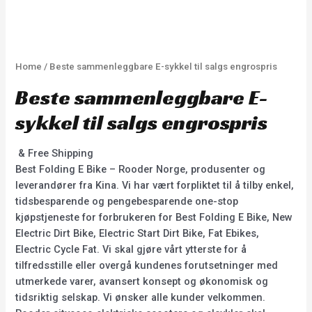
Home
/ Beste sammenleggbare E-sykkel til salgs engrospris
Beste sammenleggbare E-
sykkel til salgs engrospris
& Free Shipping
Best Folding E Bike – Rooder Norge, produsenter og
leverandører fra Kina. Vi har vært forpliktet til å tilby enkel,
tidsbesparende og pengebesparende one-stop
kjøpstjeneste for forbrukeren for Best Folding E Bike, New
Electric Dirt Bike, Electric Start Dirt Bike, Fat Ebikes,
Electric Cycle Fat. Vi skal gjøre vårt ytterste for å
tilfredsstille eller overgå kundenes forutsetninger med
utmerkede varer, avansert konsept og økonomisk og
tidsriktig selskap. Vi ønsker alle kunder velkommen.