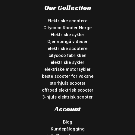
Our Collection
Elektriske scootere
Citycoco Rooder Norge
Elektriske sykler
Gjennomgå videoer
elektriske scootere
citycoco fabrikken
elektriske sykler
elektriske motorsykler
beste scooter for voksne
storhjuls scooter
offroad elektrisk scooter
3-hjuls elektrisk scooter
Account
Blog
Kundepålogging