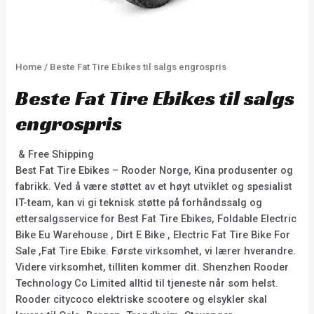
Home
/ Beste Fat Tire Ebikes til salgs engrospris
Beste Fat Tire Ebikes til salgs
engrospris
& Free Shipping
Best Fat Tire Ebikes – Rooder Norge, Kina produsenter og
fabrikk. Ved å være støttet av et høyt utviklet og spesialist
IT-team, kan vi gi teknisk støtte på forhåndssalg og
ettersalgsservice for Best Fat Tire Ebikes, Foldable Electric
Bike Eu Warehouse , Dirt E Bike , Electric Fat Tire Bike For
Sale ,Fat Tire Ebike. Første virksomhet, vi lærer hverandre.
Videre virksomhet, tilliten kommer dit. Shenzhen Rooder
Technology Co Limited alltid til tjeneste når som helst.
Rooder citycoco elektriske scootere og elsykler skal