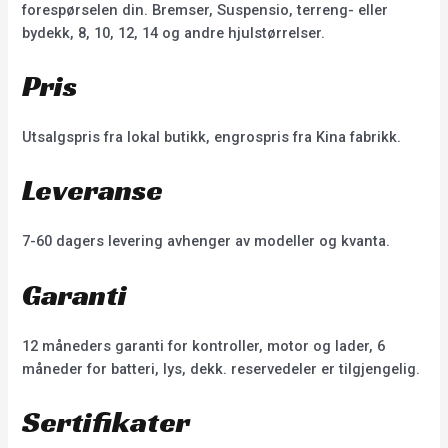
forespørselen din. Bremser, Suspensio, terreng- eller
bydekk, 8, 10, 12, 14 og andre hjulstørrelser.
Pris
Utsalgspris fra lokal butikk, engrospris fra Kina fabrikk.
Leveranse
7-60 dagers levering avhenger av modeller og kvanta.
Garanti
12 måneders garanti for kontroller, motor og lader, 6
måneder for batteri, lys, dekk. reservedeler er tilgjengelig.
Sertifikater