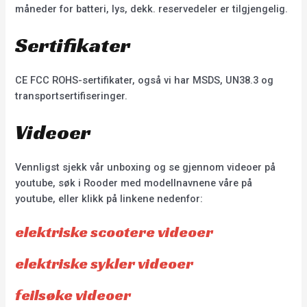
måneder for batteri, lys, dekk. reservedeler er tilgjengelig.
Sertifikater
CE FCC ROHS-sertifikater, også vi har MSDS, UN38.3 og
transportsertifiseringer.
Videoer
Vennligst sjekk vår unboxing og se gjennom videoer på
youtube, søk i Rooder med modellnavnene våre på
youtube, eller klikk på linkene nedenfor:
elektriske scootere videoer
elektriske sykler videoer
feilsøke videoer