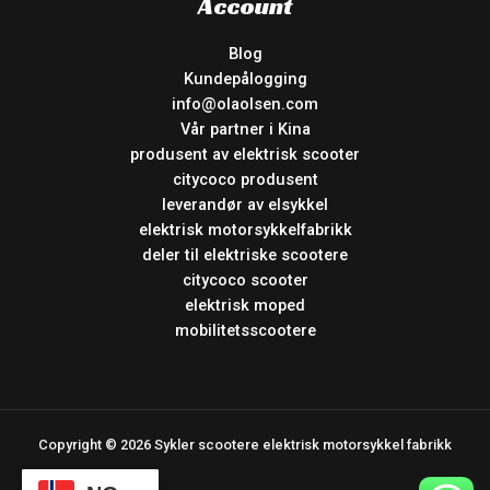
Account
Blog
Kundepålogging
info@olaolsen.com
Vår partner i Kina
produsent av elektrisk scooter
citycoco produsent
leverandør av elsykkel
elektrisk motorsykkelfabrikk
deler til elektriske scootere
citycoco scooter
elektrisk moped
mobilitetsscootere
Copyright © 2026 Sykler scootere elektrisk motorsykkel fabrikk