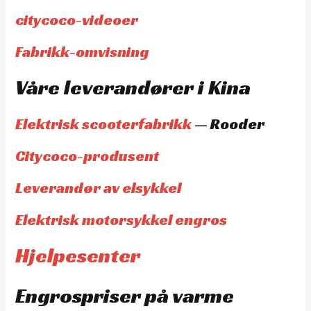
citycoco-videoer
Fabrikk-omvisning
Våre leverandører i Kina
Elektrisk scooterfabrikk
— Rooder
Citycoco-produsent
Leverandør av elsykkel
Elektrisk motorsykkel engros
Hjelpesenter
Engrospriser på varme