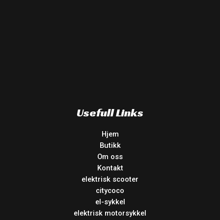
Usefull Links
Hjem
Butikk
Om oss
Kontakt
elektrisk scooter
citycoco
el-sykkel
elektrisk motorsykkel