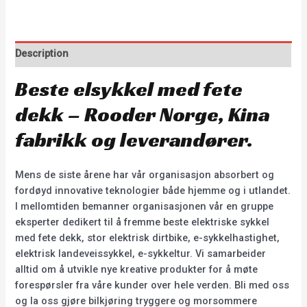
Description
Beste elsykkel med fete
dekk – Rooder Norge, Kina
fabrikk og leverandører.
Mens de siste årene har vår organisasjon absorbert og
fordøyd innovative teknologier både hjemme og i utlandet.
I mellomtiden bemanner organisasjonen vår en gruppe
eksperter dedikert til å fremme beste elektriske sykkel
med fete dekk, stor elektrisk dirtbike, e-sykkelhastighet,
elektrisk landeveissykkel, e-sykkeltur. Vi samarbeider
alltid om å utvikle nye kreative produkter for å møte
forespørsler fra våre kunder over hele verden. Bli med oss
og la oss gjøre bilkjøring tryggere og morsommere