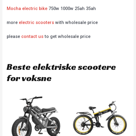
Mocha electric bike
750w 1000w 25ah 35ah
more
electric scooters
with wholesale price
please
contact us
to get wholesale price
Beste elektriske scootere
for voksne